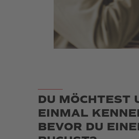
DU MÖCHTEST 
EINMAL KENNE
BEVOR DU EINE