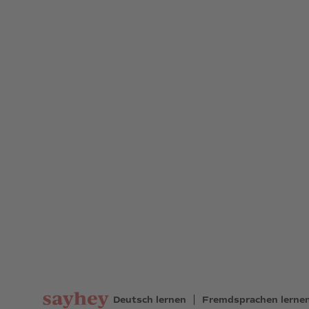
Deutsch lernen
Fremdsprachen lerne