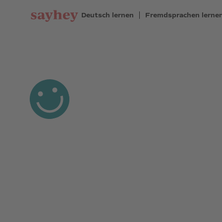
Deutsch lernen
Fremdsprachen lerne