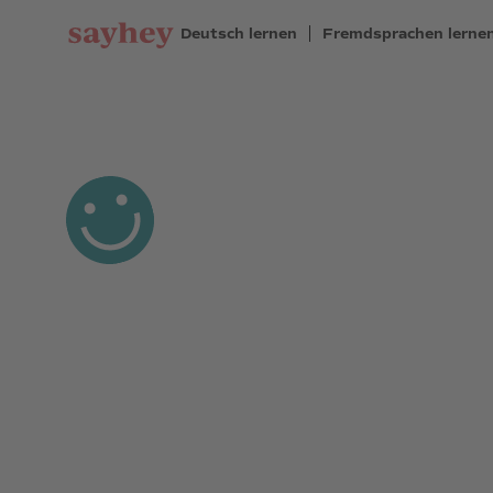
Deutsch lernen
Fremdsprachen lerne