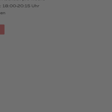
t: 18:00-20:15 Uhr
ten