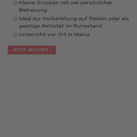
Kleine Gruppen mit viel persönlicher
Betreuung
Ideal zur Vorbereitung auf Reisen oder als
geistige Aktivität im Ruhestand
Unterricht vor Ort in Mainz
JETZT BUCHEN »