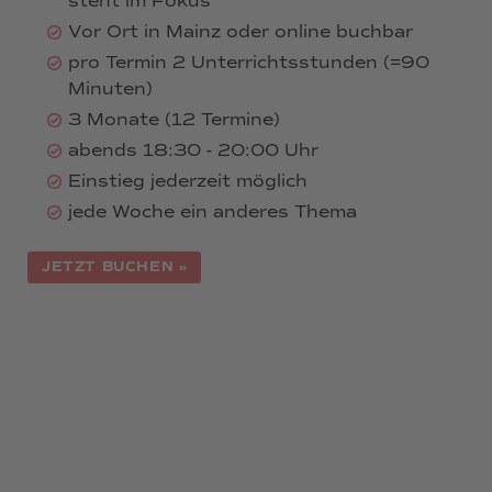
steht im Fokus
Vor Ort in Mainz oder online buchbar
pro Termin 2 Unterrichtsstunden (=90
Minuten)
3 Monate (12 Termine)
abends 18:30 - 20:00 Uhr
Einstieg jederzeit möglich
jede Woche ein anderes Thema
JETZT BUCHEN »