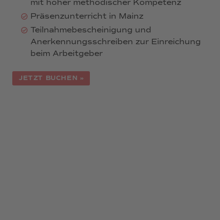
mit hoher methodischer Kompetenz
Präsenzunterricht in Mainz
Teilnahmebescheinigung und
Anerkennungsschreiben zur Einreichung
beim Arbeitgeber
JETZT BUCHEN »