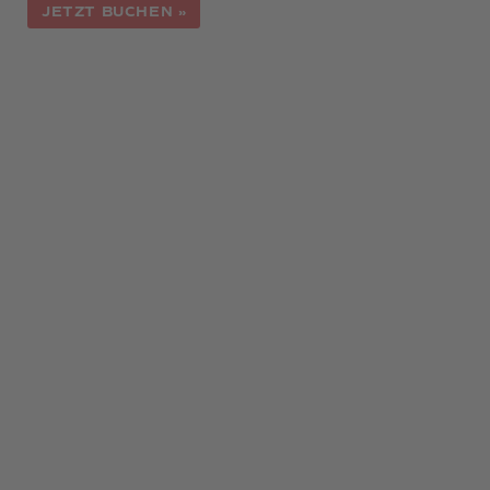
JETZT BUCHEN »