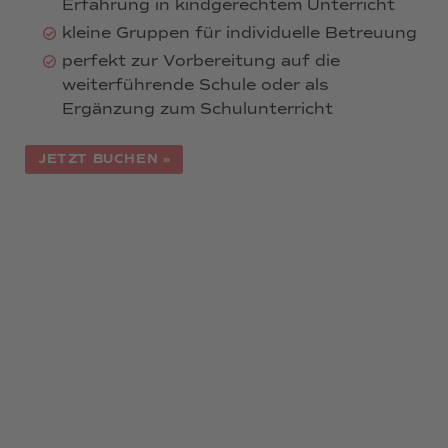
Erfahrung in kindgerechtem Unterricht
kleine Gruppen für individuelle Betreuung
perfekt zur Vorbereitung auf die
weiterführende Schule oder als
Ergänzung zum Schulunterricht
JETZT BUCHEN »