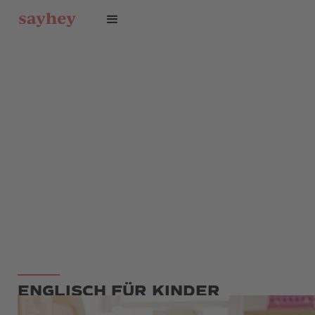
ENGLISCH FÜR KINDER