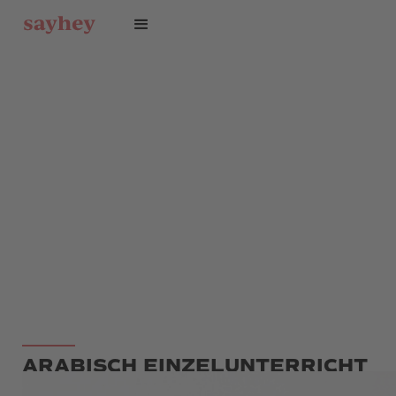
ARABISCH EINZELUNTERRICHT