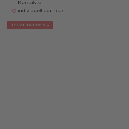
Kontakte
individuell buchbar
JETZT BUCHEN »