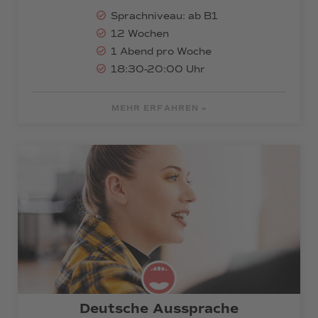
Sprachniveau: ab B1
12 Wochen
1 Abend pro Woche
18:30-20:00 Uhr
MEHR ERFAHREN »
Deutsche Aussprache