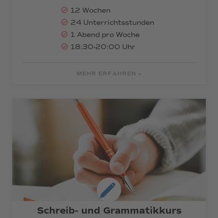
12 Wochen
24 Unterrichtsstunden
1 Abend pro Woche
18:30-20:00 Uhr
MEHR ERFAHREN »
Schreib- und Grammatikkurs