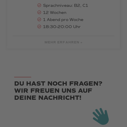
Sprachniveau: B2, C1
12 Wochen
1 Abend pro Woche
18:30-20:00 Uhr
MEHR ERFAHREN »
DU HAST NOCH FRAGEN?
WIR FREUEN UNS AUF
DEINE NACHRICHT!