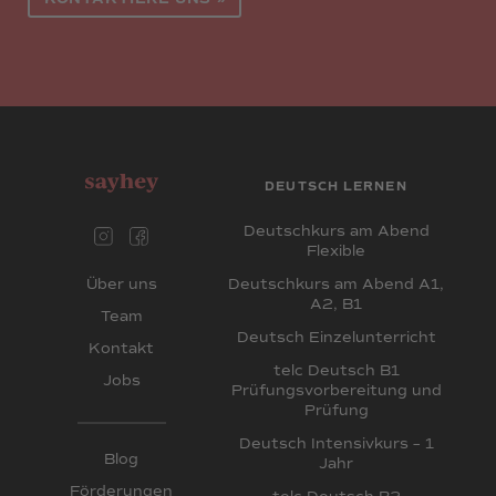
DEUTSCH LERNEN
Deutschkurs am Abend
Flexible
Deutschkurs am Abend A1,
Über uns
A2, B1
Team
Deutsch Einzelunterricht
Kontakt
telc Deutsch B1
Jobs
Prüfungsvorbereitung und
Prüfung
Deutsch Intensivkurs – 1
Blog
Jahr
Förderungen