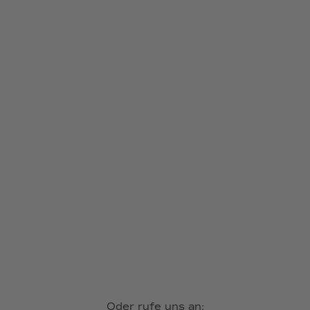
Oder rufe uns an: