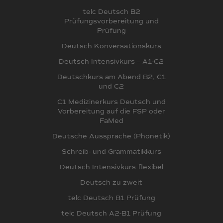
telc Deutsch B2
Prüfungsvorbereitung und
Prüfung
Deutsch Konversationskurs
Deutsch Intensivkurs – A1-C2
Deutschkurs am Abend B2, C1
und C2
C1 Medizinerkurs Deutsch und
Vorbereitung auf die FSP oder
FaMed
Deutsche Aussprache (Phonetik)
Schreib- und Grammatikkurs
Deutsch Intensivkurs flexibel
Deutsch zu zweit
telc Deutsch B1 Prüfung
telc Deutsch A2-B1 Prüfung