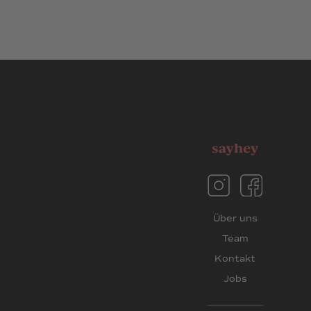
Über uns
Team
Kontakt
Jobs