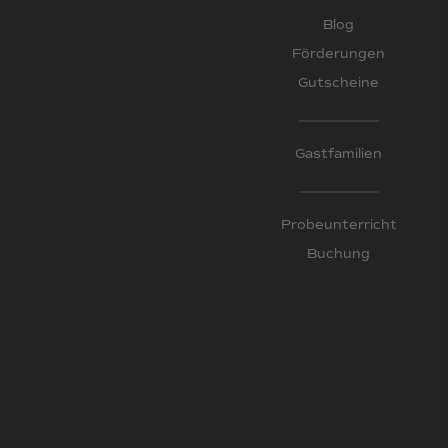
Blog
Förderungen
Gutscheine
Gastfamilien
Probeunterricht
Buchung