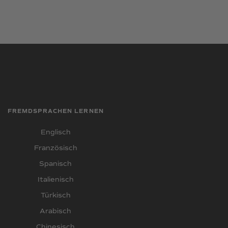
FREMDSPRACHEN LERNEN
Englisch
Französisch
Spanisch
Italienisch
Türkisch
Arabisch
Chinesisch