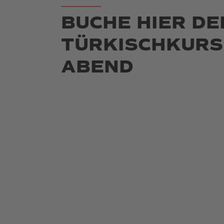
BUCHE HIER DE
TÜRKISCHKURS
ABEND