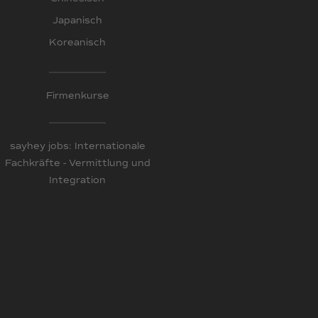
Japanisch
Koreanisch
Firmenkurse
sayhey jobs: Internationale
Fachkräfte - Vermittlung und
Integration