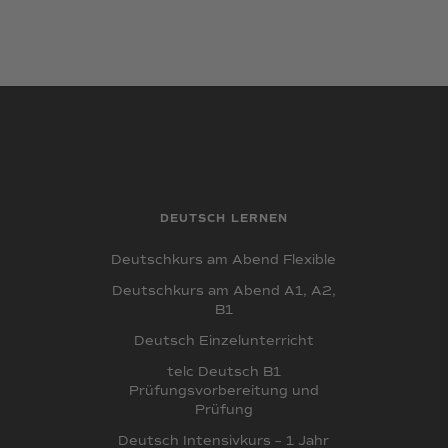
DEUTSCH LERNEN
Deutschkurs am Abend Flexible
Deutschkurs am Abend A1, A2,
B1
Deutsch Einzelunterricht
telc Deutsch B1
Prüfungsvorbereitung und
Prüfung
Deutsch Intensivkurs – 1 Jahr