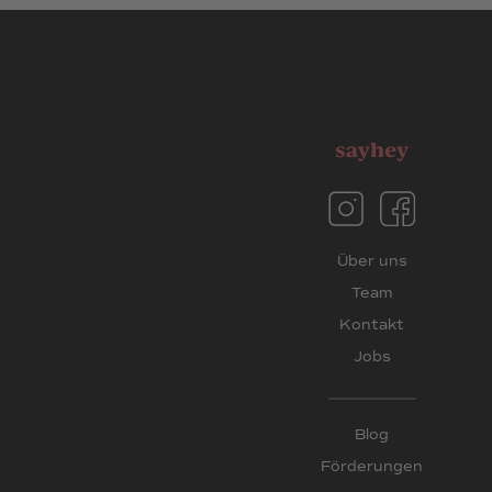
Über uns
Team
Kontakt
Jobs
Blog
Förderungen