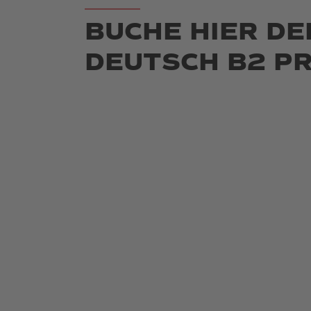
BUCHE HIER DE
DEUTSCH B2 P