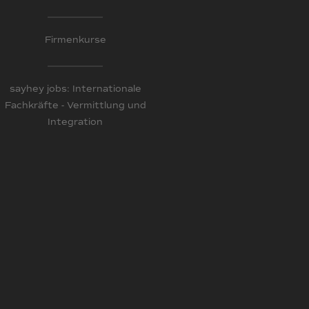
Firmenkurse
sayhey jobs: Internationale
Fachkräfte - Vermittlung und
Integration