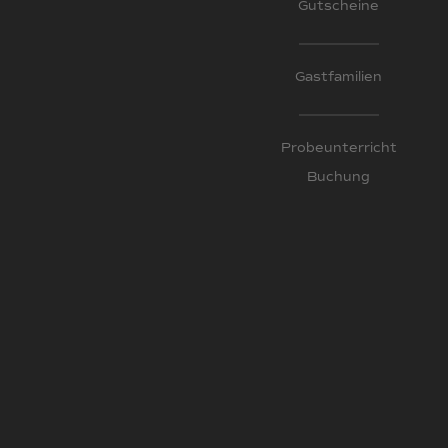
Gutscheine
Gastfamilien
Probeunterricht
Buchung