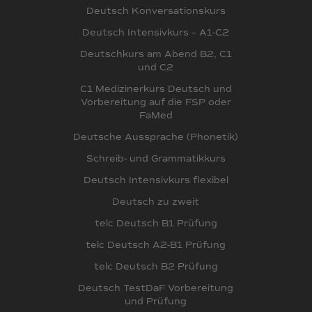
Deutsch Konversationskurs
Deutsch Intensivkurs – A1-C2
Deutschkurs am Abend B2, C1
und C2
C1 Medizinerkurs Deutsch und
Vorbereitung auf die FSP oder
FaMed
Deutsche Aussprache (Phonetik)
Schreib- und Grammatikkurs
Deutsch Intensivkurs flexibel
Deutsch zu zweit
telc Deutsch B1 Prüfung
telc Deutsch A2-B1 Prüfung
telc Deutsch B2 Prüfung
Deutsch TestDaF Vorbereitung
und Prüfung