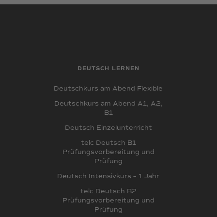
DEUTSCH LERNEN
Deutschkurs am Abend Flexible
Deutschkurs am Abend A1, A2,
B1
Deutsch Einzelunterricht
telc Deutsch B1
Prüfungsvorbereitung und
Prüfung
Deutsch Intensivkurs – 1 Jahr
telc Deutsch B2
Prüfungsvorbereitung und
Prüfung