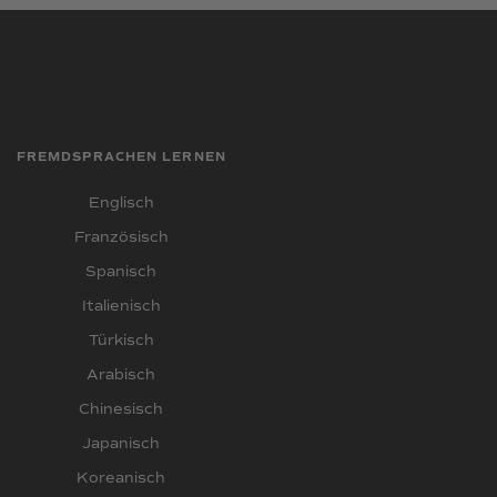
FREMDSPRACHEN LERNEN
Englisch
Französisch
Spanisch
Italienisch
Türkisch
Arabisch
Chinesisch
Japanisch
Koreanisch