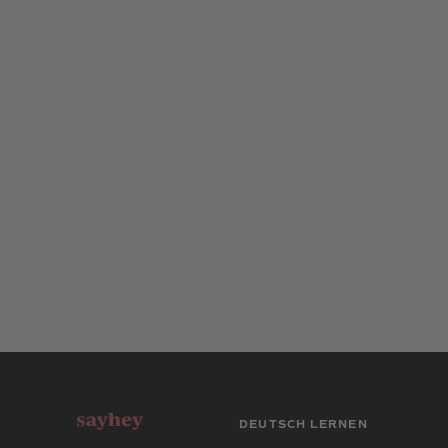
DEUTSCH LERNEN