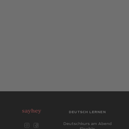
DEUTSCH LERNEN
Deutschkurs am Abend