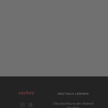
DEUTSCH LERNEN
Deutschkurs am Abend