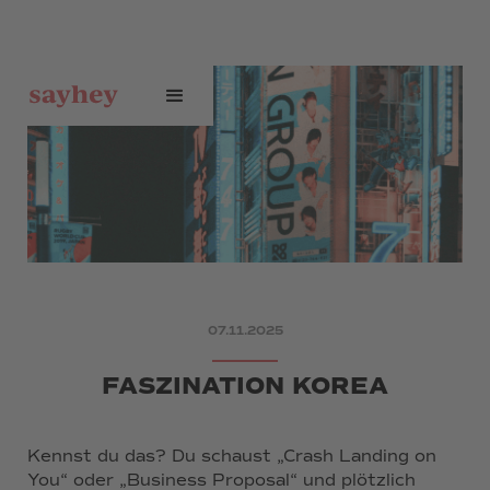
07.11.2025
FASZINATION KOREA
Kennst du das? Du schaust „Crash Landing on
You“ oder „Business Proposal“ und plötzlich