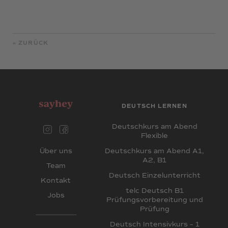
« ZURÜCK
DEUTSCH LERNEN
Deutschkurs am Abend
Flexible
Deutschkurs am Abend A1,
Über uns
A2, B1
Team
Deutsch Einzelunterricht
Kontakt
telc Deutsch B1
Jobs
Prüfungsvorbereitung und
Prüfung
Deutsch Intensivkurs – 1