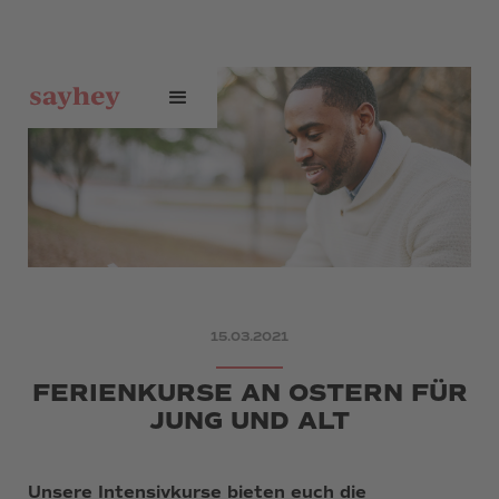
15.03.2021
FERIENKURSE AN OSTERN FÜR
JUNG UND ALT
Unsere Intensivkurse bieten euch die