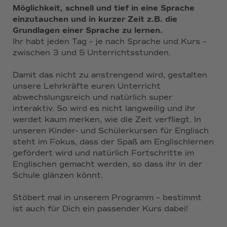
Möglichkeit, schnell und tief in eine Sprache
einzutauchen und in kurzer Zeit z.B. die
Grundlagen einer Sprache zu lernen.
Ihr habt jeden Tag – je nach Sprache und Kurs –
zwischen 3 und 5 Unterrichtsstunden.
Damit das nicht zu anstrengend wird, gestalten
unsere Lehrkräfte euren Unterricht
abwechslungsreich und natürlich super
interaktiv. So wird es nicht langweilig und ihr
werdet kaum merken, wie die Zeit verfliegt. In
unseren Kinder- und Schülerkursen für Englisch
steht im Fokus, dass der Spaß am Englischlernen
gefördert wird und natürlich Fortschritte im
Englischen gemacht werden, so dass ihr in der
Schule glänzen könnt.
Stöbert mal in unserem Programm – bestimmt
ist auch für Dich ein passender Kurs dabei!