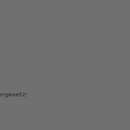
rgesetz: