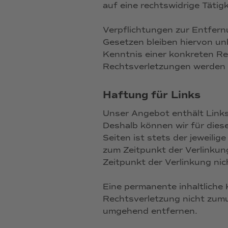
auf eine rechtswidrige Tätig
Verpflichtungen zur Entfer
Gesetzen bleiben hiervon un
Kenntnis einer konkreten R
Rechtsverletzungen werden 
Haftung für Links
Unser Angebot enthält Links 
Deshalb können wir für dies
Seiten ist stets der jeweilig
zum Zeitpunkt der Verlinkun
Zeitpunkt der Verlinkung nic
Eine permanente inhaltliche 
Rechtsverletzung nicht zumu
umgehend entfernen.