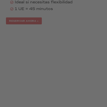
Ideal si necesitas flexibilidad
1 UE = 45 minutos
RESERVAR AHORA »