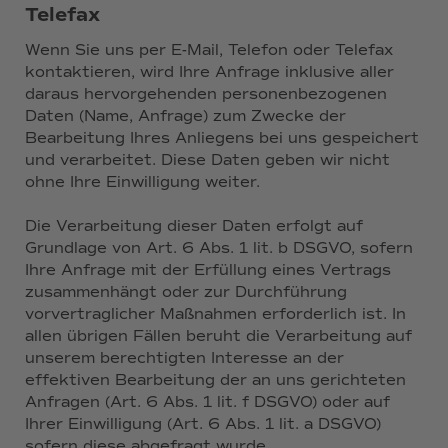
Telefax
Wenn Sie uns per E-Mail, Telefon oder Telefax
kontaktieren, wird Ihre Anfrage inklusive aller
daraus hervorgehenden personenbezogenen
Daten (Name, Anfrage) zum Zwecke der
Bearbeitung Ihres Anliegens bei uns gespeichert
und verarbeitet. Diese Daten geben wir nicht
ohne Ihre Einwilligung weiter.
Die Verarbeitung dieser Daten erfolgt auf
Grundlage von Art. 6 Abs. 1 lit. b DSGVO, sofern
Ihre Anfrage mit der Erfüllung eines Vertrags
zusammenhängt oder zur Durchführung
vorvertraglicher Maßnahmen erforderlich ist. In
allen übrigen Fällen beruht die Verarbeitung auf
unserem berechtigten Interesse an der
effektiven Bearbeitung der an uns gerichteten
Anfragen (Art. 6 Abs. 1 lit. f DSGVO) oder auf
Ihrer Einwilligung (Art. 6 Abs. 1 lit. a DSGVO)
sofern diese abgefragt wurde.