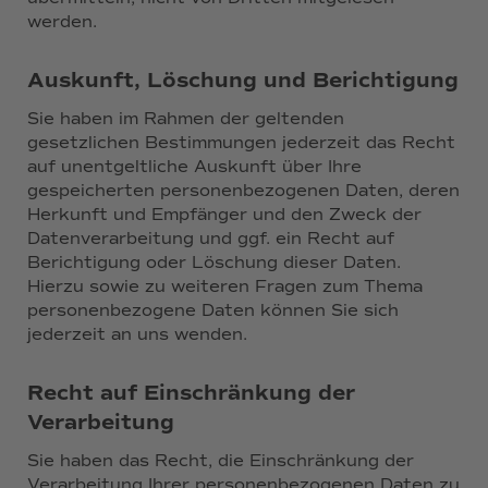
werden.
Auskunft, Löschung und Berichtigung
Sie haben im Rahmen der geltenden
gesetzlichen Bestimmungen jederzeit das Recht
auf unentgeltliche Auskunft über Ihre
gespeicherten personenbezogenen Daten, deren
Herkunft und Empfänger und den Zweck der
Datenverarbeitung und ggf. ein Recht auf
Berichtigung oder Löschung dieser Daten.
Hierzu sowie zu weiteren Fragen zum Thema
personenbezogene Daten können Sie sich
jederzeit an uns wenden.
Recht auf Einschränkung der
Verarbeitung
Sie haben das Recht, die Einschränkung der
Verarbeitung Ihrer personenbezogenen Daten zu