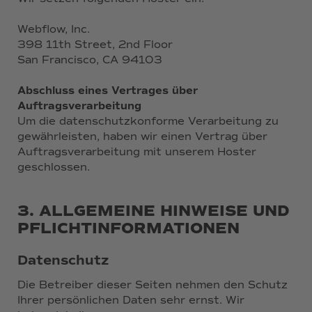
Webflow, Inc.
398 11th Street, 2nd Floor
San Francisco, CA 94103
Abschluss eines Vertrages über
Auftragsverarbeitung
Um die datenschutzkonforme Verarbeitung zu
gewährleisten, haben wir einen Vertrag über
Auftragsverarbeitung mit unserem Hoster
geschlossen.
3. ALLGEMEINE HINWEISE UND
PFLICHTINFORMATIONEN
Datenschutz
Die Betreiber dieser Seiten nehmen den Schutz
Ihrer persönlichen Daten sehr ernst. Wir