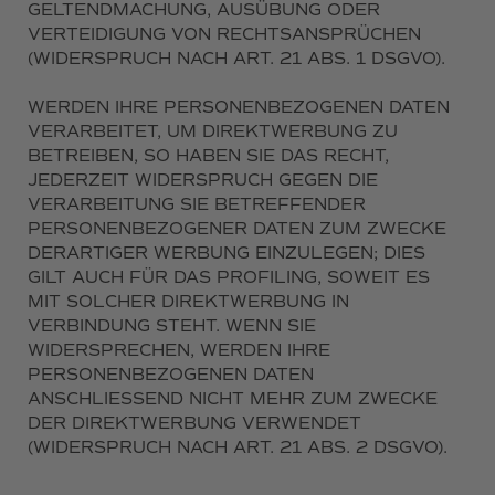
GELTENDMACHUNG, AUSÜBUNG ODER
VERTEIDIGUNG VON RECHTSANSPRÜCHEN
(WIDERSPRUCH NACH ART. 21 ABS. 1 DSGVO).
WERDEN IHRE PERSONENBEZOGENEN DATEN
VERARBEITET, UM DIREKTWERBUNG ZU
BETREIBEN, SO HABEN SIE DAS RECHT,
JEDERZEIT WIDERSPRUCH GEGEN DIE
VERARBEITUNG SIE BETREFFENDER
PERSONENBEZOGENER DATEN ZUM ZWECKE
DERARTIGER WERBUNG EINZULEGEN; DIES
GILT AUCH FÜR DAS PROFILING, SOWEIT ES
MIT SOLCHER DIREKTWERBUNG IN
VERBINDUNG STEHT. WENN SIE
WIDERSPRECHEN, WERDEN IHRE
PERSONENBEZOGENEN DATEN
ANSCHLIESSEND NICHT MEHR ZUM ZWECKE
DER DIREKTWERBUNG VERWENDET
(WIDERSPRUCH NACH ART. 21 ABS. 2 DSGVO).