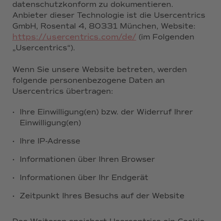
datenschutzkonform zu dokumentieren.
Anbieter dieser Technologie ist die Usercentrics
GmbH, Rosental 4, 80331 München, Website:
https://usercentrics.com/de/
(im Folgenden
„Usercentrics“).
Wenn Sie unsere Website betreten, werden
folgende personenbezogene Daten an
Usercentrics übertragen:
·
Ihre Einwilligung(en) bzw. der Widerruf Ihrer
Einwilligung(en)
·
Ihre IP-Adresse
·
Informationen über Ihren Browser
·
Informationen über Ihr Endgerät
·
Zeitpunkt Ihres Besuchs auf der Website