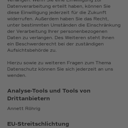
verlangen. Wenn Sie eine Einwilligung zur
Datenverarbeitung erteilt haben, können Sie
diese Einwilligung jederzeit für die Zukunft
widerrufen. Außerdem haben Sie das Recht,
unter bestimmten Umständen die Einschränkung
der Verarbeitung Ihrer personenbezogenen
Daten zu verlangen. Des Weiteren steht Ihnen
ein Beschwerderecht bei der zuständigen
Aufsichtsbehörde zu.
Hierzu sowie zu weiteren Fragen zum Thema
Datenschutz können Sie sich jederzeit an uns
wenden.
Analyse-Tools und Tools von
Drittanbietern
Annett Röhrig
EU-Streitschlichtung