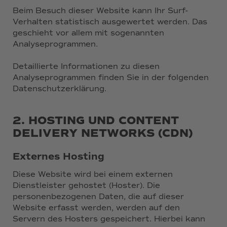
Beim Besuch dieser Website kann Ihr Surf-
Verhalten statistisch ausgewertet werden. Das
geschieht vor allem mit sogenannten
Analyseprogrammen.
Detaillierte Informationen zu diesen
Analyseprogrammen finden Sie in der folgenden
Datenschutzerklärung.
2. HOSTING UND CONTENT
DELIVERY NETWORKS (CDN)
Externes Hosting
Diese Website wird bei einem externen
Dienstleister gehostet (Hoster). Die
personenbezogenen Daten, die auf dieser
Website erfasst werden, werden auf den
Servern des Hosters gespeichert. Hierbei kann