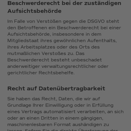
Beschwerderecht bei der zuständigen
Aufsichtsbehörde
Im Falle von Verstößen gegen die DSGVO steht
den Betroffenen ein Beschwerderecht bei einer
Aufsichtsbehörde, insbesondere in dem
Mitgliedstaat ihres gewöhnlichen Aufenthalts,
ihres Arbeitsplatzes oder des Orts des
mutmaßlichen Verstoßes zu. Das
Beschwerderecht besteht unbeschadet
anderweitiger verwaltungsrechtlicher oder
gerichtlicher Rechtsbehelfe.
Recht auf Datenübertragbarkeit
Sie haben das Recht, Daten, die wir auf
Grundlage Ihrer Einwilligung oder in Erfüllung
eines Vertrags automatisiert verarbeiten, an sich
oder an einen Dritten in einem gängigen,
maschinenlesbaren Format aushändigen zu