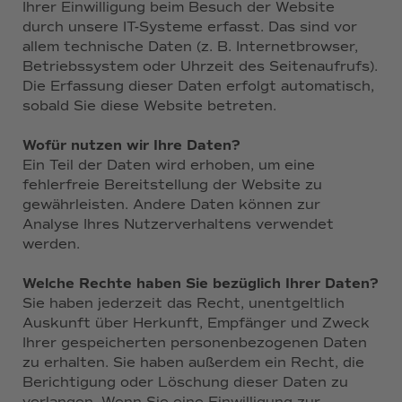
Ihrer Einwilligung beim Besuch der Website
durch unsere IT-Systeme erfasst. Das sind vor
allem technische Daten (z. B. Internetbrowser,
Betriebssystem oder Uhrzeit des Seitenaufrufs).
Die Erfassung dieser Daten erfolgt automatisch,
sobald Sie diese Website betreten.
Wofür nutzen wir Ihre Daten?
Ein Teil der Daten wird erhoben, um eine
fehlerfreie Bereitstellung der Website zu
gewährleisten. Andere Daten können zur
Analyse Ihres Nutzerverhaltens verwendet
werden.
Welche Rechte haben Sie bezüglich Ihrer Daten?
Sie haben jederzeit das Recht, unentgeltlich
Auskunft über Herkunft, Empfänger und Zweck
Ihrer gespeicherten personenbezogenen Daten
zu erhalten. Sie haben außerdem ein Recht, die
Berichtigung oder Löschung dieser Daten zu