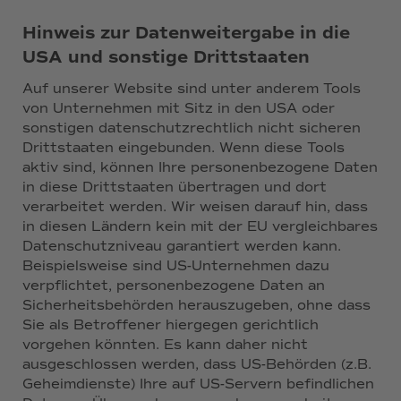
Hinweis zur Datenweitergabe in die
USA und sonstige Drittstaaten
Auf unserer Website sind unter anderem Tools
von Unternehmen mit Sitz in den USA oder
sonstigen datenschutzrechtlich nicht sicheren
Drittstaaten eingebunden. Wenn diese Tools
aktiv sind, können Ihre personenbezogene Daten
in diese Drittstaaten übertragen und dort
verarbeitet werden. Wir weisen darauf hin, dass
in diesen Ländern kein mit der EU vergleichbares
Datenschutzniveau garantiert werden kann.
Beispielsweise sind US-Unternehmen dazu
verpflichtet, personenbezogene Daten an
Sicherheitsbehörden herauszugeben, ohne dass
Sie als Betroffener hiergegen gerichtlich
vorgehen könnten. Es kann daher nicht
ausgeschlossen werden, dass US-Behörden (z.B.
Geheimdienste) Ihre auf US-Servern befindlichen