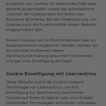
Annahme von Cookies für bestimmte Fälle oder
generell ausschließen sowie das automatische
Löschen der Cookies beim Schließen des
Browsers aktivieren. Bei der Deaktivierung von
Cookies kann die Funktionalität dieser Website
eingeschränkt sein.
Soweit Cookies von Drittunternehmen oder zu
Analysezwecken eingesetzt werden, werden wir
Sie hierüber im Rahmen dieser
Datenschutzerklärung gesondert informieren
und ggf. eine Einwilligung abfragen.
Cookie-Einwilligung mit Usercentrics
Diese Website nutzt die Cookie-Consent-
Technologie von Usercentrics, um Ihre
Einwilligung zur Speicherung bestimmter
Cookies auf Ihrem Endgerät oder zum Einsatz
bestimmter Technologien einzuholen und diese