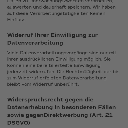
Daten zu Überwachungszwecken verarbeiten,
auswerten und dauerhaft speichern. Wir haben
auf diese Verarbeitungstätigkeiten keinen
Einfluss.
Widerruf Ihrer Einwilligung zur
Datenverarbeitung
Viele Datenverarbeitungsvorgänge sind nur mit
Ihrer ausdrücklichen Einwilligung möglich. Sie
können eine bereits erteilte Einwilligung
jederzeit widerrufen. Die Rechtmäßigkeit der bis
zum Widerruf erfolgten Datenverarbeitung
bleibt vom Widerruf unberührt.
Widerspruchsrecht gegen die
Datenerhebung in besonderen Fällen
sowie gegenDirektwerbung (Art. 21
DSGVO)