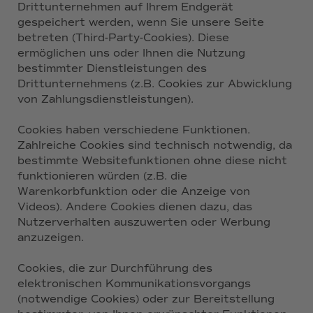
Drittunternehmen auf Ihrem Endgerät
gespeichert werden, wenn Sie unsere Seite
betreten (Third-Party-Cookies). Diese
ermöglichen uns oder Ihnen die Nutzung
bestimmter Dienstleistungen des
Drittunternehmens (z.B. Cookies zur Abwicklung
von Zahlungsdienstleistungen).
Cookies haben verschiedene Funktionen.
Zahlreiche Cookies sind technisch notwendig, da
bestimmte Websitefunktionen ohne diese nicht
funktionieren würden (z.B. die
Warenkorbfunktion oder die Anzeige von
Videos). Andere Cookies dienen dazu, das
Nutzerverhalten auszuwerten oder Werbung
anzuzeigen.
Cookies, die zur Durchführung des
elektronischen Kommunikationsvorgangs
(notwendige Cookies) oder zur Bereitstellung