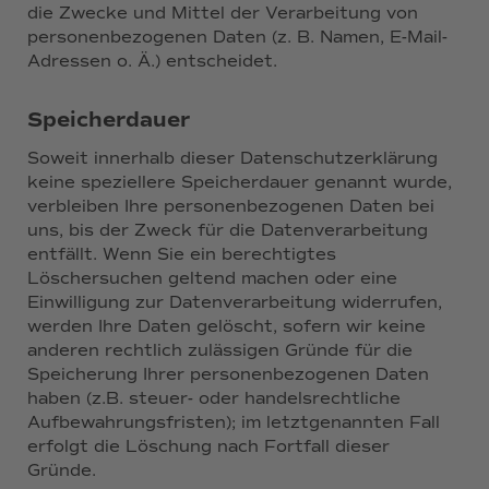
die Zwecke und Mittel der Verarbeitung von
personenbezogenen Daten (z. B. Namen, E-Mail-
Adressen o. Ä.) entscheidet.
Speicherdauer
Soweit innerhalb dieser Datenschutzerklärung
keine speziellere Speicherdauer genannt wurde,
verbleiben Ihre personenbezogenen Daten bei
uns, bis der Zweck für die Datenverarbeitung
entfällt. Wenn Sie ein berechtigtes
Löschersuchen geltend machen oder eine
Einwilligung zur Datenverarbeitung widerrufen,
werden Ihre Daten gelöscht, sofern wir keine
anderen rechtlich zulässigen Gründe für die
Speicherung Ihrer personenbezogenen Daten
haben (z.B. steuer- oder handelsrechtliche
Aufbewahrungsfristen); im letztgenannten Fall
erfolgt die Löschung nach Fortfall dieser
Gründe.