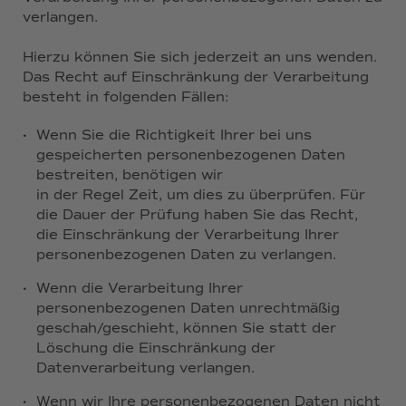
verlangen.
Hierzu können Sie sich jederzeit an uns wenden.
Das Recht auf Einschränkung der Verarbeitung
besteht in folgenden Fällen:
·
Wenn Sie die Richtigkeit Ihrer bei uns
gespeicherten personenbezogenen Daten
bestreiten, benötigen wir
in der Regel Zeit, um dies zu überprüfen. Für
die Dauer der Prüfung haben Sie das Recht,
die Einschränkung der Verarbeitung Ihrer
personenbezogenen Daten zu verlangen.
·
Wenn die Verarbeitung Ihrer
personenbezogenen Daten unrechtmäßig
geschah/geschieht, können Sie statt der
Löschung die Einschränkung der
Datenverarbeitung verlangen.
·
Wenn wir Ihre personenbezogenen Daten nicht