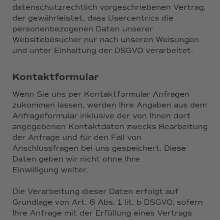
datenschutzrechtlich vorgeschriebenen Vertrag,
der gewährleistet, dass Usercentrics die
personenbezogenen Daten unserer
Websitebesucher nur nach unseren Weisungen
und unter Einhaltung der DSGVO verarbeitet.
Kontaktformular
Wenn Sie uns per Kontaktformular Anfragen
zukommen lassen, werden Ihre Angaben aus dem
Anfrageformular inklusive der von Ihnen dort
angegebenen Kontaktdaten zwecks Bearbeitung
der Anfrage und für den Fall von
Anschlussfragen bei uns gespeichert. Diese
Daten geben wir nicht ohne Ihre
Einwilligung weiter.
Die Verarbeitung dieser Daten erfolgt auf
Grundlage von Art. 6 Abs. 1 lit. b DSGVO, sofern
Ihre Anfrage mit der Erfüllung eines Vertrags