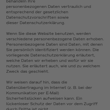
behandeln Ihre
personenbezogenen Daten vertraulich und
entsprechend der gesetzlichen
Datenschutzvorschriften sowie
dieser Datenschutzerklärung.
Wenn Sie diese Website benutzen, werden
verschiedene personenbezogene Daten erhoben.
Personenbezogene Daten sind Daten, mit denen
Sie persönlich identifiziert werden können. Die
vorliegende Datenschutzerklärung erläutert,
welche Daten wir erheben und wofür wir sie
nutzen. Sie erläutert auch, wie und zu welchem
Zweck das geschieht.
Wir weisen darauf hin, dass die
Datenübertragung im Internet (z. B. bei der
Kommunikation per E-Mail)
Sicherheitslücken aufweisen kann. Ein
lückenloser Schutz der Daten vor dem Zugriff
durch Dritte ist nicht