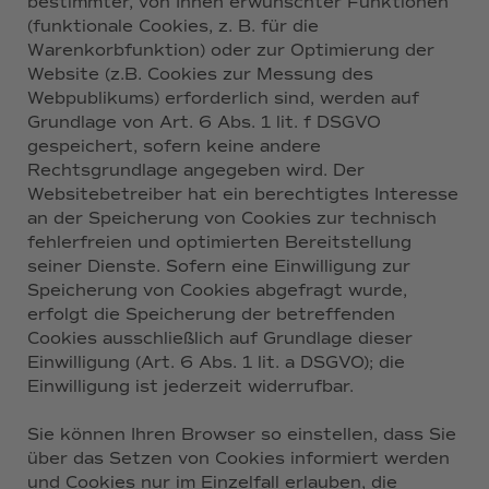
bestimmter, von Ihnen erwünschter Funktionen
(funktionale Cookies, z. B. für die
Warenkorbfunktion) oder zur Optimierung der
Website (z.B. Cookies zur Messung des
Webpublikums) erforderlich sind, werden auf
Grundlage von Art. 6 Abs. 1 lit. f DSGVO
gespeichert, sofern keine andere
Rechtsgrundlage angegeben wird. Der
Websitebetreiber hat ein berechtigtes Interesse
an der Speicherung von Cookies zur technisch
fehlerfreien und optimierten Bereitstellung
seiner Dienste. Sofern eine Einwilligung zur
Speicherung von Cookies abgefragt wurde,
erfolgt die Speicherung der betreffenden
Cookies ausschließlich auf Grundlage dieser
Einwilligung (Art. 6 Abs. 1 lit. a DSGVO); die
Einwilligung ist jederzeit widerrufbar.
Sie können Ihren Browser so einstellen, dass Sie
über das Setzen von Cookies informiert werden
und Cookies nur im Einzelfall erlauben, die