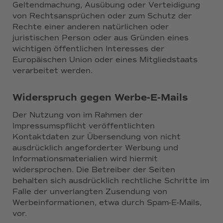
Geltendmachung, Ausübung oder Verteidigung
von Rechtsansprüchen oder zum Schutz der
Rechte einer anderen natürlichen oder
juristischen Person oder aus Gründen eines
wichtigen öffentlichen Interesses der
Europäischen Union oder eines Mitgliedstaats
verarbeitet werden.
Widerspruch gegen Werbe-E-Mails
Der Nutzung von im Rahmen der
Impressumspflicht veröffentlichten
Kontaktdaten zur Übersendung von nicht
ausdrücklich angeforderter Werbung und
Informationsmaterialien wird hiermit
widersprochen. Die Betreiber der Seiten
behalten sich ausdrücklich rechtliche Schritte im
Falle der unverlangten Zusendung von
Werbeinformationen, etwa durch Spam-E-Mails,
vor.