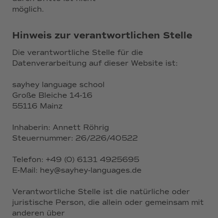
möglich.
Hinweis zur verantwortlichen Stelle
Die verantwortliche Stelle für die
Datenverarbeitung auf dieser Website ist:
sayhey language school
Große Bleiche 14-16
55116 Mainz
Inhaberin: Annett Röhrig
Steuernummer: 26/226/40522
Telefon: +49 (0) 6131 4925695
E-Mail: hey@sayhey-languages.de
Verantwortliche Stelle ist die natürliche oder
juristische Person, die allein oder gemeinsam mit
anderen über