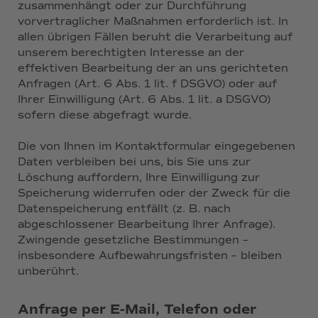
zusammenhängt oder zur Durchführung
vorvertraglicher Maßnahmen erforderlich ist. In
allen übrigen Fällen beruht die Verarbeitung auf
unserem berechtigten Interesse an der
effektiven Bearbeitung der an uns gerichteten
Anfragen (Art. 6 Abs. 1 lit. f DSGVO) oder auf
Ihrer Einwilligung (Art. 6 Abs. 1 lit. a DSGVO)
sofern diese abgefragt wurde.
Die von Ihnen im Kontaktformular eingegebenen
Daten verbleiben bei uns, bis Sie uns zur
Löschung auffordern, Ihre Einwilligung zur
Speicherung widerrufen oder der Zweck für die
Datenspeicherung entfällt (z. B. nach
abgeschlossener Bearbeitung Ihrer Anfrage).
Zwingende gesetzliche Bestimmungen –
insbesondere Aufbewahrungsfristen – bleiben
unberührt.
Anfrage per E-Mail, Telefon oder