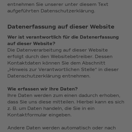
entnehmen Sie unserer unter diesem Text
aufgeführten Datenschutzerklärung.
Datenerfassung auf dieser Website
Wer ist verantwortlich für die Datenerfassung
auf dieser Website?
Die Datenverarbeitung auf dieser Website
erfolgt durch den Websitebetreiber. Dessen
Kontaktdaten können Sie dem Abschnitt
„Hinweis zur Verantwortlichen Stelle“ in dieser
Datenschutzerklärung entnehmen.
Wie erfassen wir Ihre Daten?
Ihre Daten werden zum einen dadurch erhoben,
dass Sie uns diese mitteilen. Hierbei kann es sich
z. B. um Daten handeln, die Sie in ein
Kontaktformular eingeben.
Andere Daten werden automatisch oder nach