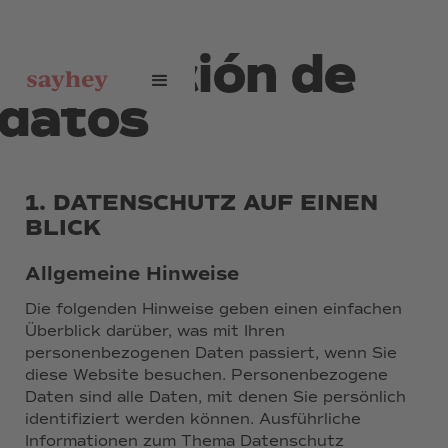
protección de
datos
1. DATENSCHUTZ AUF EINEN
BLICK
Allgemeine Hinweise
Die folgenden Hinweise geben einen einfachen
Überblick darüber, was mit Ihren
personenbezogenen Daten passiert, wenn Sie
diese Website besuchen. Personenbezogene
Daten sind alle Daten, mit denen Sie persönlich
identifiziert werden können. Ausführliche
Informationen zum Thema Datenschutz