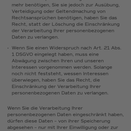
mehr benötigen, Sie sie jedoch zur Ausübung,
Verteidigung oder Geltendmachung von
Rechtsansprüchen benötigen, haben Sie das
Recht, statt der Löschung die Einschränkung
der Verarbeitung Ihrer personenbezogenen
Daten zu verlangen.
·
Wenn Sie einen Widerspruch nach Art. 21 Abs.
1 DSGVO eingelegt haben, muss eine
Abwägung zwischen Ihren und unseren
Interessen vorgenommen werden. Solange
noch nicht feststeht, wessen Interessen
überwiegen, haben Sie das Recht, die
Einschränkung der Verarbeitung Ihrer
personenbezogenen Daten zu verlangen.
Wenn Sie die Verarbeitung Ihrer
personenbezogenen Daten eingeschränkt haben,
dürfen diese Daten – von ihrer Speicherung
abgesehen – nur mit Ihrer Einwilligung oder zur