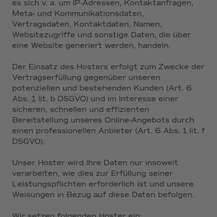
es sich v. a. um IP-Adressen, Kontaktanfragen,
Meta- und Kommunikationsdaten,
Vertragsdaten, Kontaktdaten, Namen,
Websitezugriffe und sonstige Daten, die über
eine Website generiert werden, handeln.
Der Einsatz des Hosters erfolgt zum Zwecke der
Vertragserfüllung gegenüber unseren
potenziellen und bestehenden Kunden (Art. 6
Abs. 1 lit. b DSGVO) und im Interesse einer
sicheren, schnellen und effizienten
Bereitstellung unseres Online-Angebots durch
einen professionellen Anbieter (Art. 6 Abs. 1 lit. f
DSGVO).
Unser Hoster wird Ihre Daten nur insoweit
verarbeiten, wie dies zur Erfüllung seiner
Leistungspflichten erforderlich ist und unsere
Weisungen in Bezug auf diese Daten befolgen.
Wir setzen folgenden Hoster ein: