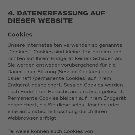
4. DATENERFASSUNG AUF
DIESER WEBSITE
Cookies
Unsere Internetseiten verwenden so genannte
„Cookies“. Cookies sind kleine Textdateien und
richten auf Ihrem Endgerät keinen Schaden an.
Sie werden entweder vorübergehend für die
Dauer einer Sitzung (Session-Cookies) oder
dauerhaft (permanente Cookies) auf Ihrem
Endgerät gespeichert. Session-Cookies werden
nach Ende Ihres Besuchs automatisch gelöscht.
Permanente Cookies bleiben auf Ihrem Endgerät
gespeichert, bis Sie diese selbst löschen oder
eine automatische Löschung durch Ihren
Webbrowser erfolgt.
Teilweise können auch Cookies von