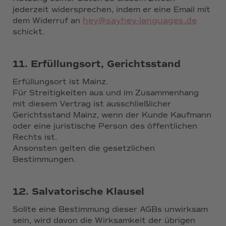
jederzeit widersprechen, indem er eine Email mit
hey@sayhey-languages.de
dem Widerruf an
schickt.
11. Erfüllungsort, Gerichtsstand
Erfüllungsort ist Mainz.
Für Streitigkeiten aus und im Zusammenhang
mit diesem Vertrag ist ausschließlicher
Gerichtsstand Mainz, wenn der Kunde Kaufmann
oder eine juristische Person des öffentlichen
Rechts ist.
Ansonsten gelten die gesetzlichen
Bestimmungen.
12. Salvatorische Klausel
Sollte eine Bestimmung dieser AGBs unwirksam
sein, wird davon die Wirksamkeit der übrigen