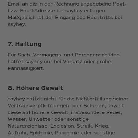
Email an die in der Rechnung angegebene Post-
bzw. Email-Adresse bei sayhey erfolgen.
Maßgeblich ist der Eingang des Rücktritts bei
sayhey.
7. Haftung
Für Sach- Vermögens- und Personenschäden
haftet sayhey nur bei Vorsatz oder grober
Fahrlässigkeit.
8. Höhere Gewalt
sayhey haftet nicht für die Nichterfüllung seiner
Vertragsverpflichtungen oder Schäden, soweit
diese auf höhere Gewalt, insbesondere Feuer,
Wasser, Unwetter oder sonstige
Naturereignisse, Explosion, Streik, Krieg,
Aufruhr, Epidemie, Pandemie oder sonstige