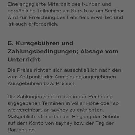
Eine engagierte Mitarbeit des Kunden und
persönliche Teilnahme am Kurs bzw. am Seminar
wird zur Erreichung des Lehrziels erwartet und
ist auch erforderlich.
5. Kursgebühren und
Zahlungsbedingungen; Absage vom
Unterricht
Die Preise richten sich ausschließlich nach den
zum Zeitpunkt der Anmeldung angegebenen
Kursgebühren bzw. Preisen.
Die Zahlungen sind zu den in der Rechnung
angegebenen Terminen in voller Höhe oder so
wie vereinbart an sayhey zu entrichten.
Maßgeblich ist hierbei der Eingang der Gebühr
auf dem Konto von sayhey bzw. der Tag der
Barzahlung.