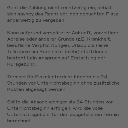
Geht die Zahlung nicht rechtzeitig ein, behält
sich sayhey das Recht vor, den gebuchten Platz
anderweitig zu vergeben.
Kann aufgrund verspäteter Ankunft, vorzeitiger
Abreise oder anderer Gründe (z.B. Krankheit,
berufliche Verpflichtungen, Urlaub o.ä.) eine
Teilnahme am Kurs nicht (mehr) stattfinden,
besteht kein Anspruch auf Erstattung der
Kursgebühr.
Termine für Einzelunterricht können bis 24
Stunden vor Unterrichtsbeginn ohne zusätzliche
Kosten abgesagt werden.
Sollte die Absage weniger als 24 Stunden vor
Unterrichtsbeginn erfolgen, wird die volle
Unterrichtsgebühr für den ausgefallenen Termin
berechnet.