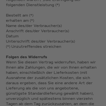
folgenden Dienstleistung (*)
Bestellt am (*)
erhalten am (*)
Name des/der Verbraucher(s)
Anschrift des/der Verbraucher(s)
Datum
Unterschrift des/der Verbraucher(s)
(*) Unzutreffendes streichen
Folgen des Widerrufs
Wenn Sie diesen Vertrag widerrufen, haben wir
Ihnen alle Zahlungen, die wir von Ihnen erhalten
haben, einschließlich der Lieferkosten (mit
Ausnahme der zusätzlichen Kosten, die sich
daraus ergeben, dass Sie eine andere Art der
Lieferung als die von uns angebotene,
günstigste Standardlieferung gewählt haben),
unverzüglich und spätestens binnen vierzehn
Tagen ab dem Tag zurückzuzahlen, an dem die