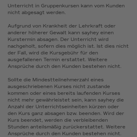
Unterricht in Gruppenkursen kann vom Kunden
nicht abgesagt werden.
Aufgrund von Krankheit der Lehrkraft oder
anderer höherer Gewalt kann sayhey einen
Kurstermin absagen. Der Unterricht wird
nachgeholt, sofern dies möglich ist. Ist dies nicht
der Fall, wird die Kursgebühr für den
ausgefallenen Termin erstattet. Weitere
Ansprüche durch den Kunden bestehen nicht.
Sollte die Mindestteilnehmerzahl eines
ausgeschriebenen Kurses nicht zustande
kommen oder eines bereits laufenden Kurses
nicht mehr gewährleistet sein, kann sayhey die
Anzahl der Unterrichtseinheiten kürzen oder
den Kurs ganz absagen bzw. beenden. Wird der
Kurs beendet, werden die verbleibenden
Stunden anteilsmäßig zurückerstattet. Weitere
Ansprüche durch den Kunden bestehen nicht.