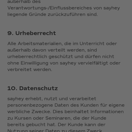
außerhalb des
Verantwortungs-/Einflussbereiches von sayhey
liegende Gründe zurückzuführen sind.
9. Urheberrecht
Alle Arbeitsmaterialien, die im Unterricht oder
außerhalb davon verteilt werden, sind
urheberrechtlich geschützt und dürfen nicht
ohne Einwilligung von sayhey vervielfältigt oder
verbreitet werden.
10. Datenschutz
sayhey erhebt, nutzt und verarbeitet
personenbezogene Daten des Kunden für eigene
werbliche Zwecke. Dies beinhaltet Informationen
zu Kursen oder Seminaren, die der Kunde
bereits gebucht hat. Der Kunde kann der
Nutzung seiner Daten zu diesem Zweck