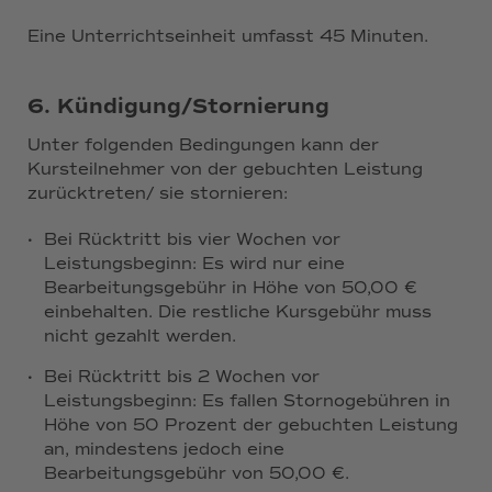
Eine Unterrichtseinheit umfasst 45 Minuten.
6. Kündigung/Stornierung
Unter folgenden Bedingungen kann der
Kursteilnehmer von der gebuchten Leistung
zurücktreten/ sie stornieren:
·
Bei Rücktritt bis vier Wochen vor
Leistungsbeginn: Es wird nur eine
Bearbeitungsgebühr in Höhe von 50,00 €
einbehalten. Die restliche Kursgebühr muss
nicht gezahlt werden.
·
Bei Rücktritt bis 2 Wochen vor
Leistungsbeginn: Es fallen Stornogebühren in
Höhe von 50 Prozent der gebuchten Leistung
an, mindestens jedoch eine
Bearbeitungsgebühr von 50,00 €.