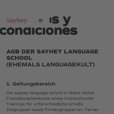
terminos y
condiciones
AGB DER SAYHEY LANGUAGE
SCHOOL
(EHEMALS LANGUAGEKULT)
1. Geltungsbereich
Die sayhey language school in Mainz bietet
Fremdsprachenkurse sowie interkulturelle
Trainings für unterschiedliche private
Zielgruppen sowie Firmengruppen an. Ferner