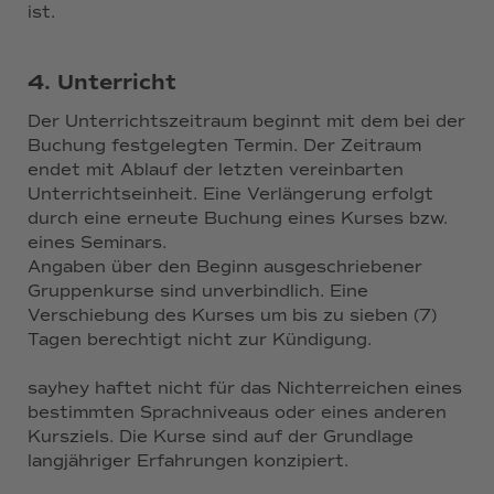
ist.
4. Unterricht
Der Unterrichtszeitraum beginnt mit dem bei der
Buchung festgelegten Termin. Der Zeitraum
endet mit Ablauf der letzten vereinbarten
Unterrichtseinheit. Eine Verlängerung erfolgt
durch eine erneute Buchung eines Kurses bzw.
eines Seminars.
Angaben über den Beginn ausgeschriebener
Gruppenkurse sind unverbindlich. Eine
Verschiebung des Kurses um bis zu sieben (7)
Tagen berechtigt nicht zur Kündigung.
sayhey haftet nicht für das Nichterreichen eines
bestimmten Sprachniveaus oder eines anderen
Kursziels. Die Kurse sind auf der Grundlage
langjähriger Erfahrungen konzipiert.