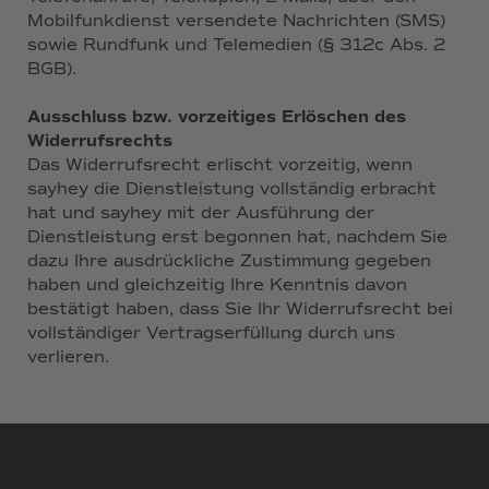
Mobilfunkdienst versendete Nachrichten (SMS)
sowie Rundfunk und Telemedien (§ 312c Abs. 2
BGB).
Ausschluss bzw. vorzeitiges Erlöschen des
Widerrufsrechts
Das Widerrufsrecht erlischt vorzeitig, wenn
sayhey die Dienstleistung vollständig erbracht
hat und sayhey mit der Ausführung der
Dienstleistung erst begonnen hat, nachdem Sie
dazu Ihre ausdrückliche Zustimmung gegeben
haben und gleichzeitig Ihre Kenntnis davon
bestätigt haben, dass Sie Ihr Widerrufsrecht bei
vollständiger Vertragserfüllung durch uns
verlieren.