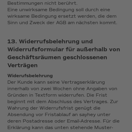
Bestimmungen nicht berührt.
Eine unwirksame Bedingung soll durch eine
wirksame Bedingung ersetzt werden, die dem
Sinn und Zweck der AGB am nächsten kommt.
13. Widerrufsbelehrung und
Widerrufsformular für außerhalb von
Geschäftsräumen geschlossenen
Verträgen
Widerufsbelehrung
Der Kunde kann seine Vertragserklärung
innerhalb von zwei Wochen ohne Angaben von
Gründen in Textform widerrufen. Die Frist
beginnt mit dem Abschluss des Vertrages. Zur
Wahrung der Widerrufsfrist genügt die
Absendung vor Fristablauf an sayhey unter
deren Postadresse oder Email-Adresse. Für die
Erklärung kann das unten stehende Muster-