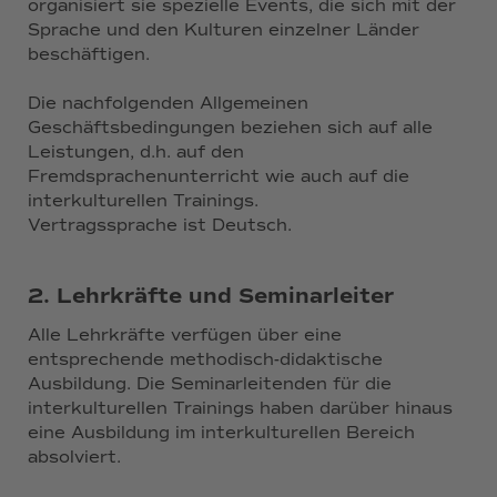
organisiert sie spezielle Events, die sich mit der
Sprache und den Kulturen einzelner Länder
beschäftigen.
Die nachfolgenden Allgemeinen
Geschäftsbedingungen beziehen sich auf alle
Leistungen, d.h. auf den
Fremdsprachenunterricht wie auch auf die
interkulturellen Trainings.
Vertragssprache ist Deutsch.
2. Lehrkräfte und Seminarleiter
Alle Lehrkräfte verfügen über eine
entsprechende methodisch-didaktische
Ausbildung. Die Seminarleitenden für die
interkulturellen Trainings haben darüber hinaus
eine Ausbildung im interkulturellen Bereich
absolviert.