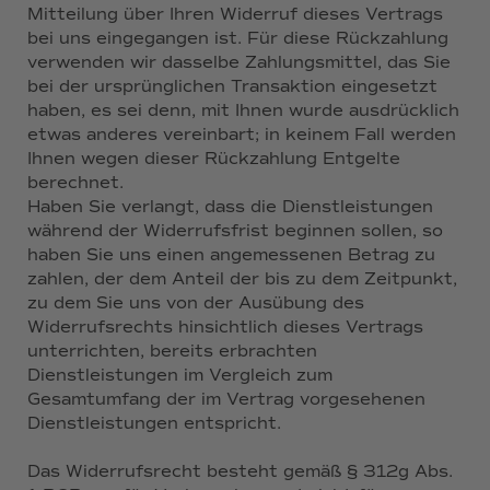
Mitteilung über Ihren Widerruf dieses Vertrags
bei uns eingegangen ist. Für diese Rückzahlung
verwenden wir dasselbe Zahlungsmittel, das Sie
bei der ursprünglichen Transaktion eingesetzt
haben, es sei denn, mit Ihnen wurde ausdrücklich
etwas anderes vereinbart; in keinem Fall werden
Ihnen wegen dieser Rückzahlung Entgelte
berechnet.
Haben Sie verlangt, dass die Dienstleistungen
während der Widerrufsfrist beginnen sollen, so
haben Sie uns einen angemessenen Betrag zu
zahlen, der dem Anteil der bis zu dem Zeitpunkt,
zu dem Sie uns von der Ausübung des
Widerrufsrechts hinsichtlich dieses Vertrags
unterrichten, bereits erbrachten
Dienstleistungen im Vergleich zum
Gesamtumfang der im Vertrag vorgesehenen
Dienstleistungen entspricht.
Das Widerrufsrecht besteht gemäß § 312g Abs.