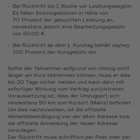
·
Bei Rücktritt bis 1 Woche vor Leistungsbeginn:
Es fallen Stornogebühren in Höhe von
70 Prozent der gebuchten Leistung an,
mindestens jedoch eine Bearbeitungsgebühr
von 50,00 €.
·
Bei Rücktritt ab dem 1. Kurstag behält sayhey
100 Prozent der Kursgebühr ein.
Sollte der Teilnehmer aufgrund von Umzug nicht
länger am Kurs teilnehmen können, muss er dies
bis 30 Tage vorher melden und kann dann mit
sofortiger Wirkung vom Vertrag zurücktreten.
Voraussetzung ist, dass der Umzugsort sich
mindestens 50 km vom Kursort (Mainz) befindet.
Um dies nachzuweisen, ist die offizielle
Abmeldebestätigung von der alten Adresse bzw.
die offizielle Anmeldung der neuen Adresse
vorzulegen.
Der Rücktritt muss schriftlich per Post oder per