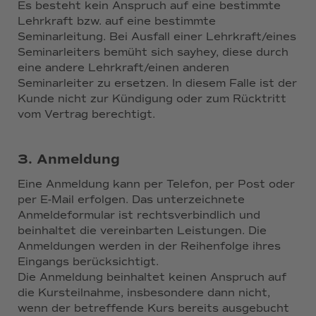
Es besteht kein Anspruch auf eine bestimmte
Lehrkraft bzw. auf eine bestimmte
Seminarleitung. Bei Ausfall einer Lehrkraft/eines
Seminarleiters bemüht sich sayhey, diese durch
eine andere Lehrkraft/einen anderen
Seminarleiter zu ersetzen. In diesem Falle ist der
Kunde nicht zur Kündigung oder zum Rücktritt
vom Vertrag berechtigt.
3. Anmeldung
Eine Anmeldung kann per Telefon, per Post oder
per E-Mail erfolgen. Das unterzeichnete
Anmeldeformular ist rechtsverbindlich und
beinhaltet die vereinbarten Leistungen. Die
Anmeldungen werden in der Reihenfolge ihres
Eingangs berücksichtigt.
Die Anmeldung beinhaltet keinen Anspruch auf
die Kursteilnahme, insbesondere dann nicht,
wenn der betreffende Kurs bereits ausgebucht