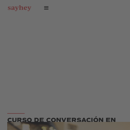
CURSO DE CONVERSACIÓN EN
ALEMÁN