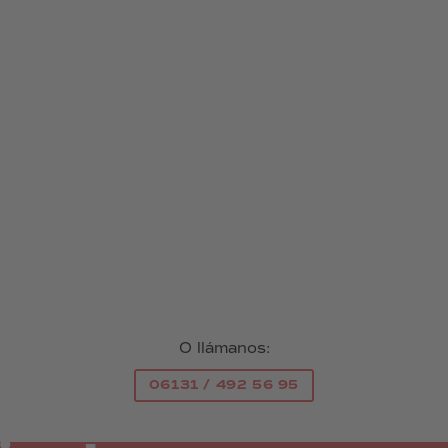
O llámanos:
06131 / 492 56 95