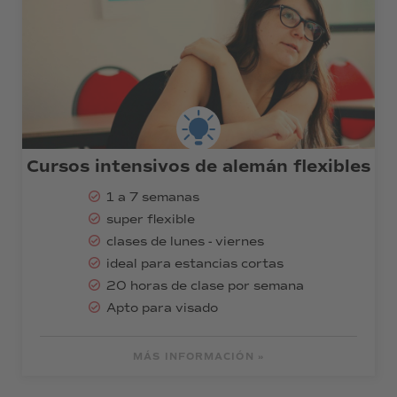
Cursos intensivos de alemán flexibles
1 a 7 semanas
super flexible
clases de lunes - viernes
ideal para estancias cortas
20 horas de clase por semana
Apto para visado
MÁS INFORMACIÓN »