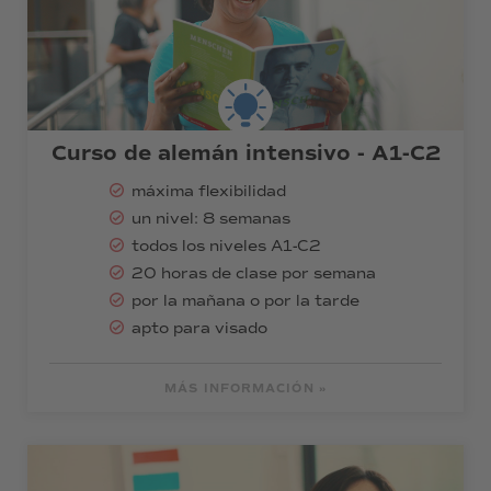
Curso de alemán intensivo - A1-C2
máxima flexibilidad
un nivel: 8 semanas
todos los niveles A1-C2
20 horas de clase por semana
por la mañana o por la tarde
apto para visado
MÁS INFORMACIÓN »