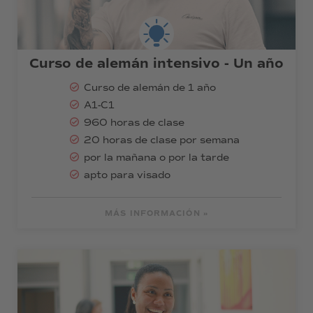
Curso de alemán intensivo - Un año
Curso de alemán de 1 año
A1-C1
960 horas de clase
20 horas de clase por semana
por la mañana o por la tarde
apto para visado
MÁS INFORMACIÓN »