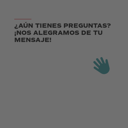
¿AÚN TIENES PREGUNTAS?
¡NOS ALEGRAMOS DE TU
MENSAJE!