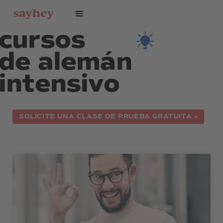
cursos
de alemán
intensivo
SOLICITE UNA CLASE DE PRUEBA GRATUITA »