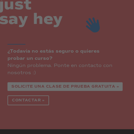
just
say hey
¿Todavía no estás seguro o quieres
probar un curso?
Ningún problema. Ponte en contacto con
nosotros :)
SOLICITE UNA CLASE DE PRUEBA GRATUITA »
CONTACTAR »